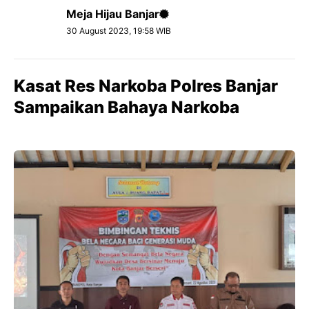
Meja Hijau Banjar
30 August 2023, 19:58 WIB
Kasat Res Narkoba Polres Banjar
Sampaikan Bahaya Narkoba