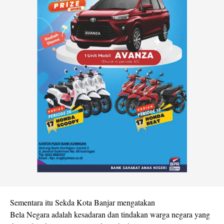
Sementara itu Sekda Kota Banjar mengatakan
Bela Negara adalah kesadaran dan tindakan warga negara yang