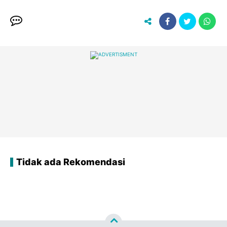
Tidak ada Rekomendasi