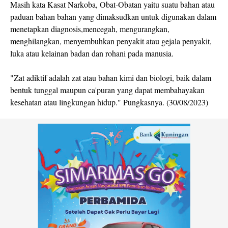
Masih kata Kasat Narkoba, Obat-Obatan yaitu suatu bahan atau
paduan bahan bahan yang dimaksudkan untuk digunakan dalam
menetapkan diagnosis,mencegah, mengurangkan,
menghilangkan, menyembuhkan penyakit atau gejala penyakit,
luka atau kelainan badan dan rohani pada manusia.
"Zat adiktif adalah zat atau bahan kimi dan biologi, baik dalam
bentuk tunggal maupun ca'puran yang dapat membahayakan
kesehatan atau lingkungan hidup." Pungkasnya. (30/08/2023)