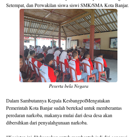
Setempat, dan Perwakilan siswa siswi SMK/SMA Kota Banjar.
Peserta bela Negara
Dalam Sambutannya Kepala KesbangpolMengatakan
Pemerintah Kota Banjar sudah bertekad untuk memberantas
peredaran narkoba, makanya mulai dari desa desa akan
dibersihkan dari penyalahgunaan narkoba.