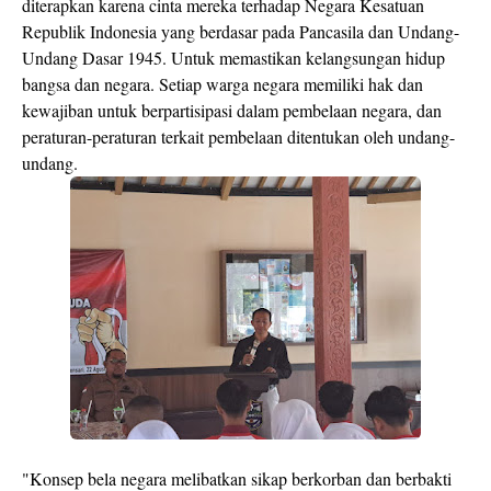
diterapkan karena cinta mereka terhadap Negara Kesatuan
Republik Indonesia yang berdasar pada Pancasila dan Undang-
Undang Dasar 1945. Untuk memastikan kelangsungan hidup
bangsa dan negara. Setiap warga negara memiliki hak dan
kewajiban untuk berpartisipasi dalam pembelaan negara, dan
peraturan-peraturan terkait pembelaan ditentukan oleh undang-
undang.
"Konsep bela negara melibatkan sikap berkorban dan berbakti