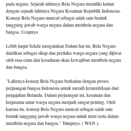
pada negara. Sejarah lahirnya Bela Negara memiliki kaitan
dengan sejarah lahirnya Negara Kesatuan Republik Indonesia.
Konsep Bela Negara muncul sebagai salah satu bentuk
tanggung jawab warga negara dalam membela negara dan
bangsa. Ucapnya
Lebih lanjut Sekda mengatakan Dalam hal ini, Bela Negara
diartikan sebagai sikap dan perilaku warga negara yang dijiwai
oleh rasa cinta dan kesadaran akan kewajiban membela negara
dan bangsa.
"Lahirnya konsep Bela Negara berkaitan dengan proses
perjuangan bangsa Indonesia untuk meraih kemerdekaan dari
penjajahan Belanda. Dalam perjuangan ini, kesatuan dan
kerjasama antar warga negara menjadi sangat penting. Oleh
karena itu, konsep Bela Negara muncul sebagai salah satu
bentuk tanggung jawab warga negara untuk turut serta dalam
membela negara dan bangsa." Tutupnya. ( WAN ).