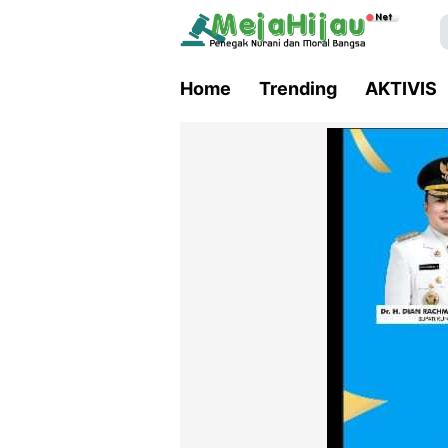
Home
Trending
AKTIVIS