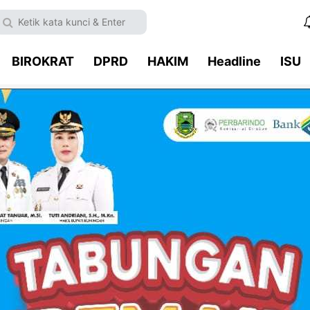
BIROKRAT
DPRD
HAKIM
Headline
ISU