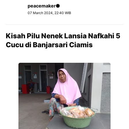
peacemaker
07 March 2024, 22:40 WIB
Kisah Pilu Nenek Lansia Nafkahi 5
Cucu di Banjarsari Ciamis