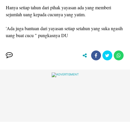
Hanya setiap tahun dari pihak yayasan ada yang memberi
sejumlah uang kepada cucunya yang yatim.
'Ada juga bantuan dari yayasan setiap setahun yang suka ngasih
uang buat cucu " pungkasnya DU