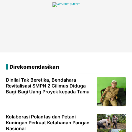
Direkomendasikan
Dinilai Tak Beretika, Bendahara
Revitalisasi SMPN 2 Cilimus Diduga
Bagi-Bagi Uang Proyek kepada Tamu
Kolaborasi Polantas dan Petani
Kuningan Perkuat Ketahanan Pangan
Nasional