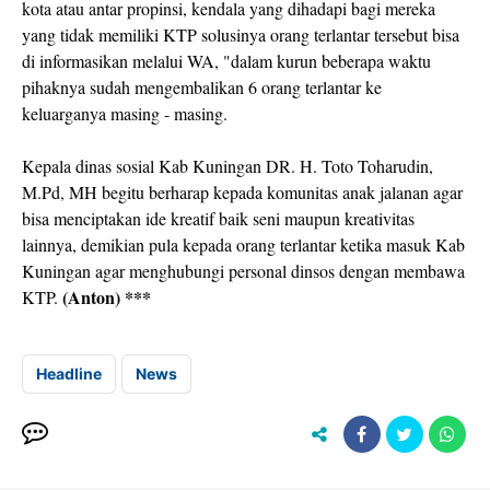
kota atau antar propinsi, kendala yang dihadapi bagi mereka
yang tidak memiliki KTP solusinya orang terlantar tersebut bisa
di informasikan melalui WA, "dalam kurun beberapa waktu
pihaknya sudah mengembalikan 6 orang terlantar ke
keluarganya masing - masing.
Kepala dinas sosial Kab Kuningan DR. H. Toto Toharudin,
M.Pd, MH begitu berharap kepada komunitas anak jalanan agar
bisa menciptakan ide kreatif baik seni maupun kreativitas
lainnya, demikian pula kepada orang terlantar ketika masuk Kab
Kuningan agar menghubungi personal dinsos dengan membawa
(Anton) ***
KTP.
Headline
News