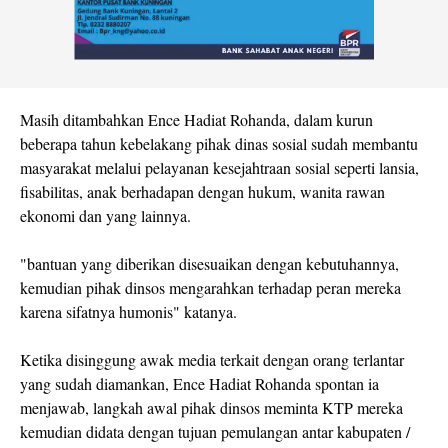
Masih ditambahkan Ence Hadiat Rohanda, dalam kurun
beberapa tahun kebelakang pihak dinas sosial sudah membantu
masyarakat melalui pelayanan kesejahtraan sosial seperti lansia,
fisabilitas, anak berhadapan dengan hukum, wanita rawan
ekonomi dan yang lainnya.
"bantuan yang diberikan disesuaikan dengan kebutuhannya,
kemudian pihak dinsos mengarahkan terhadap peran mereka
karena sifatnya humonis" katanya.
Ketika disinggung awak media terkait dengan orang terlantar
yang sudah diamankan, Ence Hadiat Rohanda spontan ia
menjawab, langkah awal pihak dinsos meminta KTP mereka
kemudian didata dengan tujuan pemulangan antar kabupaten /