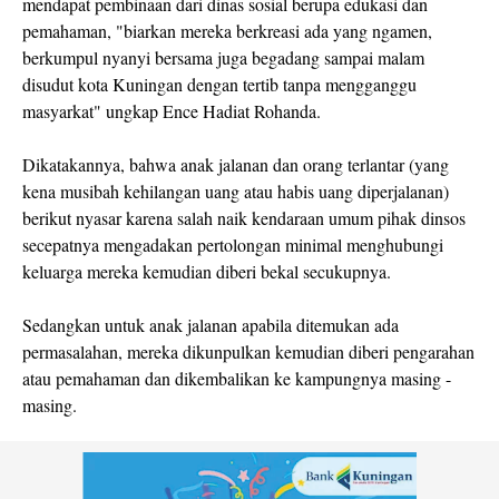
mendapat pembinaan dari dinas sosial berupa edukasi dan
pemahaman, "biarkan mereka berkreasi ada yang ngamen,
berkumpul nyanyi bersama juga begadang sampai malam
disudut kota Kuningan dengan tertib tanpa mengganggu
masyarkat" ungkap Ence Hadiat Rohanda.
Dikatakannya, bahwa anak jalanan dan orang terlantar (yang
kena musibah kehilangan uang atau habis uang diperjalanan)
berikut nyasar karena salah naik kendaraan umum pihak dinsos
secepatnya mengadakan pertolongan minimal menghubungi
keluarga mereka kemudian diberi bekal secukupnya.
Sedangkan untuk anak jalanan apabila ditemukan ada
permasalahan, mereka dikunpulkan kemudian diberi pengarahan
atau pemahaman dan dikembalikan ke kampungnya masing -
masing.