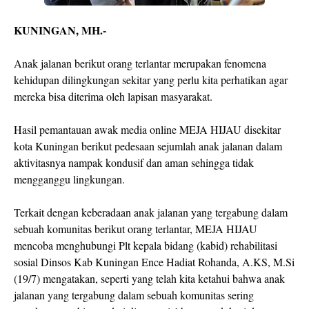
KUNINGAN, MH.-
Anak jalanan berikut orang terlantar merupakan fenomena
kehidupan dilingkungan sekitar yang perlu kita perhatikan agar
mereka bisa diterima oleh lapisan masyarakat.
Hasil pemantauan awak media online MEJA HIJAU disekitar
kota Kuningan berikut pedesaan sejumlah anak jalanan dalam
aktivitasnya nampak kondusif dan aman sehingga tidak
mengganggu lingkungan.
Terkait dengan keberadaan anak jalanan yang tergabung dalam
sebuah komunitas berikut orang terlantar, MEJA HIJAU
mencoba menghubungi Plt kepala bidang (kabid) rehabilitasi
sosial Dinsos Kab Kuningan Ence Hadiat Rohanda, A.KS, M.Si
(19/7) mengatakan, seperti yang telah kita ketahui bahwa anak
jalanan yang tergabung dalam sebuah komunitas sering