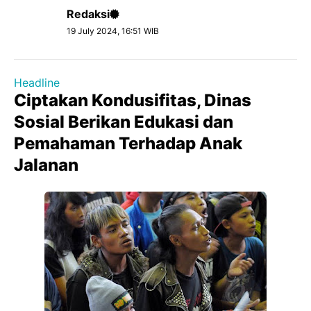
Redaksi
19 July 2024, 16:51 WIB
Headline
Ciptakan Kondusifitas, Dinas
Sosial Berikan Edukasi dan
Pemahaman Terhadap Anak
Jalanan