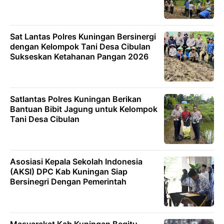
Sat Lantas Polres Kuningan Bersinergi
dengan Kelompok Tani Desa Cibulan
Sukseskan Ketahanan Pangan 2026
Satlantas Polres Kuningan Berikan
Bantuan Bibit Jagung untuk Kelompok
Tani Desa Cibulan
Asosiasi Kepala Sekolah Indonesia
(AKSI) DPC Kab Kuningan Siap
Bersinegri Dengan Pemerintah
Masyarakat Kab Kuningan Begitu