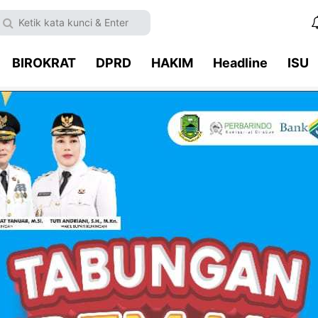
BIROKRAT
DPRD
HAKIM
Headline
ISU