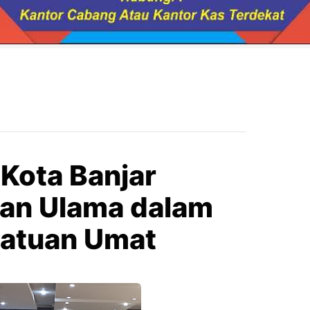
Kota Banjar
an Ulama dalam
satuan Umat