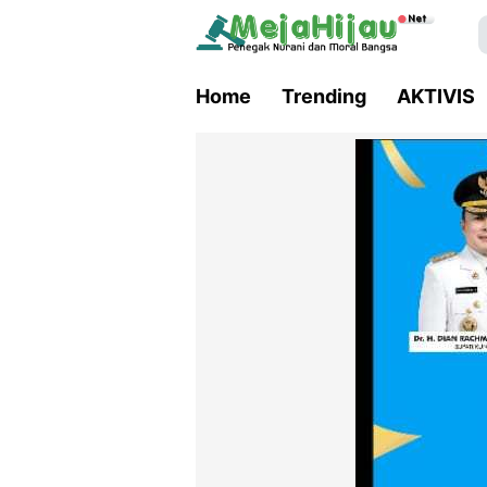
Home
Trending
AKTIVIS