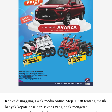
Ketika disinggung awak media online Meja Hijau tentang masih
banyak kepala desa dan sekdes yang tidak mengetahui