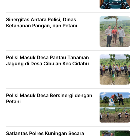
Sinergitas Antara Polisi, Dinas
Ketahanan Pangan, dan Petani
Polisi Masuk Desa Pantau Tanaman
Jagung di Desa Cibulan Kec Cidahu
Polisi Masuk Desa Bersinergi dengan
Petani
Satlantas Polres Kuningan Secara