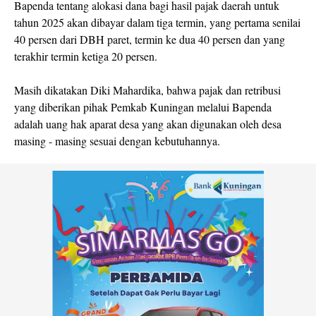
Bapenda tentang alokasi dana bagi hasil pajak daerah untuk
tahun 2025 akan dibayar dalam tiga termin, yang pertama senilai
40 persen dari DBH paret, termin ke dua 40 persen dan yang
terakhir termin ketiga 20 persen.
Masih dikatakan Diki Mahardika, bahwa pajak dan retribusi
yang diberikan pihak Pemkab Kuningan melalui Bapenda
adalah uang hak aparat desa yang akan digunakan oleh desa
masing - masing sesuai dengan kebutuhannya.