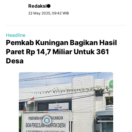
Redaksi
22 May 2025, 09:42 WIB
Headline
Pemkab Kuningan Bagikan Hasil
Paret Rp 14,7 Miliar Untuk 361
Desa