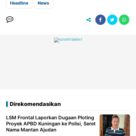
Headline
News
Direkomendasikan
LSM Frontal Laporkan Dugaan Ploting
Proyek APBD Kuningan ke Polisi, Seret
Nama Mantan Ajudan