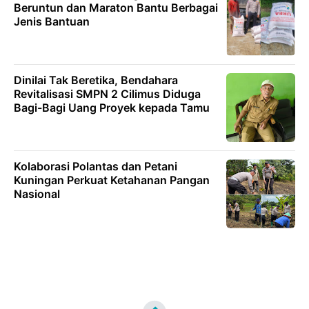
Beruntun dan Maraton Bantu Berbagai
Jenis Bantuan
Dinilai Tak Beretika, Bendahara
Revitalisasi SMPN 2 Cilimus Diduga
Bagi-Bagi Uang Proyek kepada Tamu
Kolaborasi Polantas dan Petani
Kuningan Perkuat Ketahanan Pangan
Nasional