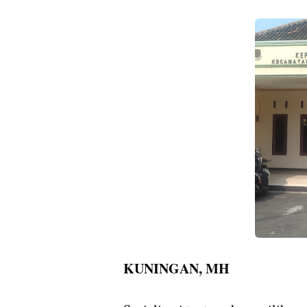
KUNINGAN, MH