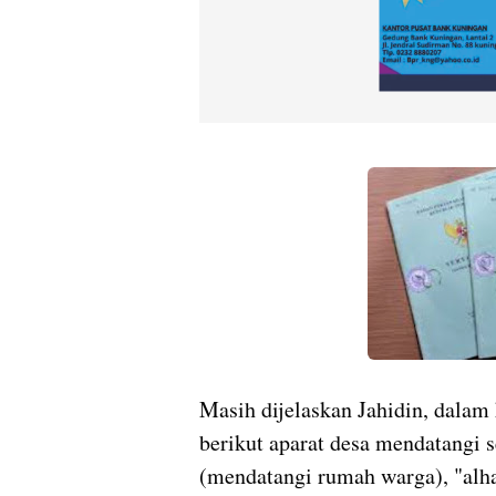
Masih dijelaskan Jahidin, dalam 
berikut aparat desa mendatangi 
(mendatangi rumah warga), "alh