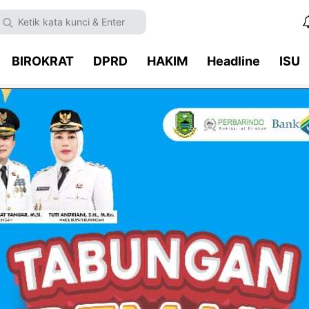
BIROKRAT
DPRD
HAKIM
Headline
ISU