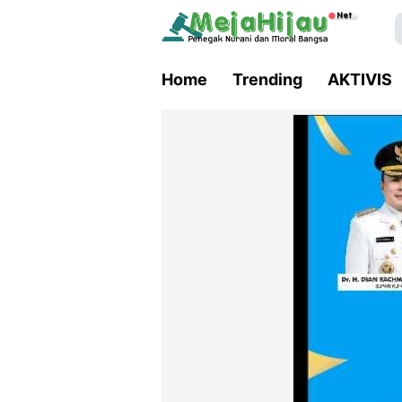
Home
Trending
AKTIVIS