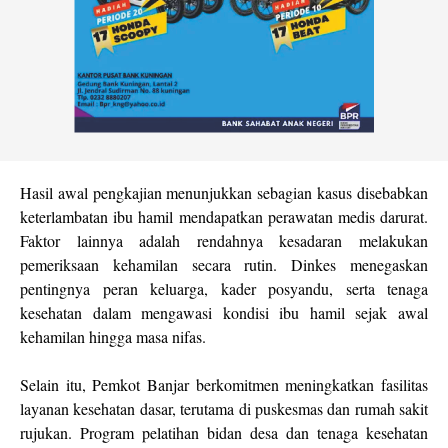
Hasil awal pengkajian menunjukkan sebagian kasus disebabkan
keterlambatan ibu hamil mendapatkan perawatan medis darurat.
Faktor lainnya adalah rendahnya kesadaran melakukan
pemeriksaan kehamilan secara rutin. Dinkes menegaskan
pentingnya peran keluarga, kader posyandu, serta tenaga
kesehatan dalam mengawasi kondisi ibu hamil sejak awal
kehamilan hingga masa nifas.
Selain itu, Pemkot Banjar berkomitmen meningkatkan fasilitas
layanan kesehatan dasar, terutama di puskesmas dan rumah sakit
rujukan. Program pelatihan bidan desa dan tenaga kesehatan