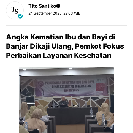
Tito Santiko
24 September 2025, 22:03 WIB
Angka Kematian Ibu dan Bayi di
Banjar Dikaji Ulang, Pemkot Fokus
Perbaikan Layanan Kesehatan