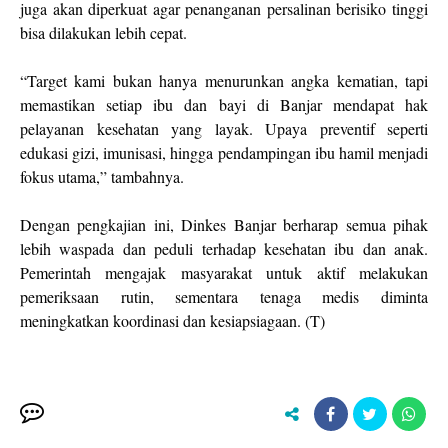
juga akan diperkuat agar penanganan persalinan berisiko tinggi
bisa dilakukan lebih cepat.
“Target kami bukan hanya menurunkan angka kematian, tapi
memastikan setiap ibu dan bayi di Banjar mendapat hak
pelayanan kesehatan yang layak. Upaya preventif seperti
edukasi gizi, imunisasi, hingga pendampingan ibu hamil menjadi
fokus utama,” tambahnya.
Dengan pengkajian ini, Dinkes Banjar berharap semua pihak
lebih waspada dan peduli terhadap kesehatan ibu dan anak.
Pemerintah mengajak masyarakat untuk aktif melakukan
pemeriksaan rutin, sementara tenaga medis diminta
meningkatkan koordinasi dan kesiapsiagaan. (T)