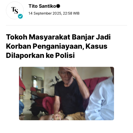
Tito Santiko
14 September 2025, 22:58 WIB
Tokoh Masyarakat Banjar Jadi
Korban Penganiayaan, Kasus
Dilaporkan ke Polisi