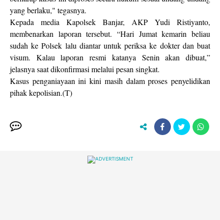
yang berlaku," tegasnya.
Kepada media Kapolsek Banjar, AKP Yudi Ristiyanto,
membenarkan laporan tersebut. “Hari Jumat kemarin beliau
sudah ke Polsek lalu diantar untuk periksa ke dokter dan buat
visum. Kalau laporan resmi katanya Senin akan dibuat,”
jelasnya saat dikonfirmasi melalui pesan singkat.
Kasus penganiayaan ini kini masih dalam proses penyelidikan
pihak kepolisian.(T)