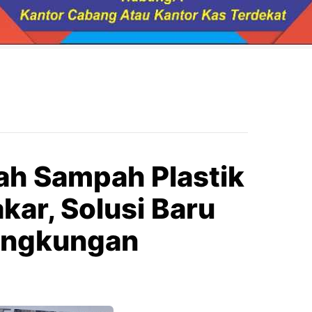
ah Sampah Plastik
kar, Solusi Baru
Lingkungan