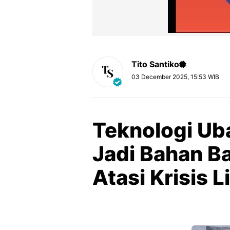
Tito Santiko
03 December 2025, 15:53 WIB
Teknologi Ub
Jadi Bahan Ba
Atasi Krisis 