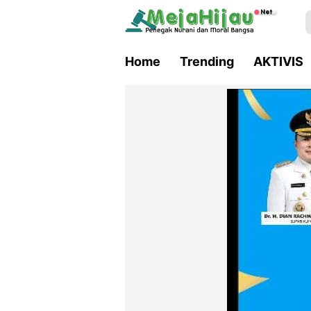
Home
Trending
AKTIVIS