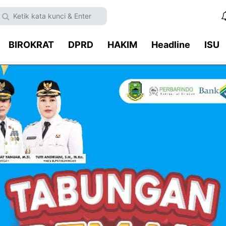
BIROKRAT
DPRD
HAKIM
Headline
ISU