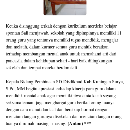
Ketika disinggung terkait dengan kurikulum merdeka belajar,
spontan Sali menjawab, sekolah yang dipimpinnya memiliki 11
orang guru yang tentunya memiliki tugas mendidik, mengajar
dan melatih, dalam kurmer semua guru menitik beratkan
terhadap membangun mental anak untuk memahami arti dari
pancasila dalam kehidupan sehari - hari baik dilingkungan
sekolah dan tempat mereka berdomisili.
Kepala Bidang Pembinaan SD Disdikbud Kab Kuningan Surya,
S.Pd, MM begitu apresiasi terhadap kinerja para guru dalam
mendidik mental anak agar memiliki jiwa cinta kasih sayang
seksama teman, juga menghargai guru berikut orang tuanya
dengan cara manut dan taat dan bersikap hormat dengan
mencium tangan gurunya disekolah dan mencium tangan orang
(Anton) ***
tuanya dirumah masing - masing.