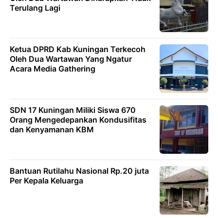
Terulang Lagi
Ketua DPRD Kab Kuningan Terkecoh
Oleh Dua Wartawan Yang Ngatur
Acara Media Gathering
SDN 17 Kuningan Miliki Siswa 670
Orang Mengedepankan Kondusifitas
dan Kenyamanan KBM
Bantuan Rutilahu Nasional Rp.20 juta
Per Kepala Keluarga