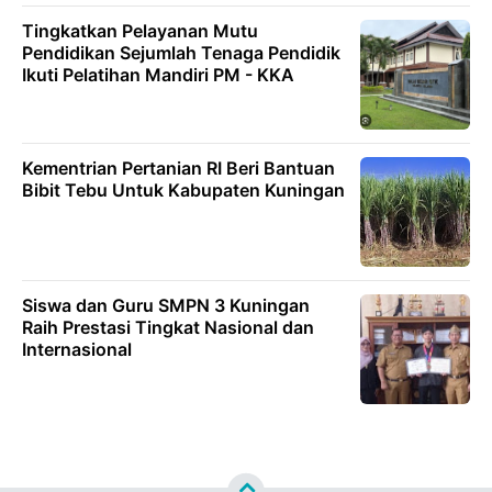
Tingkatkan Pelayanan Mutu
Pendidikan Sejumlah Tenaga Pendidik
Ikuti Pelatihan Mandiri PM - KKA
Kementrian Pertanian RI Beri Bantuan
Bibit Tebu Untuk Kabupaten Kuningan
Siswa dan Guru SMPN 3 Kuningan
Raih Prestasi Tingkat Nasional dan
Internasional