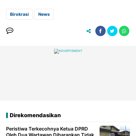
Birokrasi
News
Direkomendasikan
Peristiwa Terkecohnya Ketua DPRD
Oleh Dua Wartawan Diharapkan Tidak