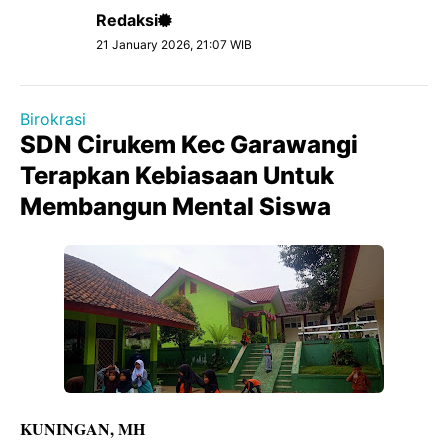
Redaksi
21 January 2026, 21:07 WIB
Birokrasi
SDN Cirukem Kec Garawangi
Terapkan Kebiasaan Untuk
Membangun Mental Siswa
KUNINGAN, MH