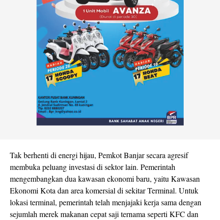
Tak berhenti di energi hijau, Pemkot Banjar secara agresif
membuka peluang investasi di sektor lain. Pemerintah
mengembangkan dua kawasan ekonomi baru, yaitu Kawasan
Ekonomi Kota dan area komersial di sekitar Terminal. Untuk
lokasi terminal, pemerintah telah menjajaki kerja sama dengan
sejumlah merek makanan cepat saji ternama seperti KFC dan