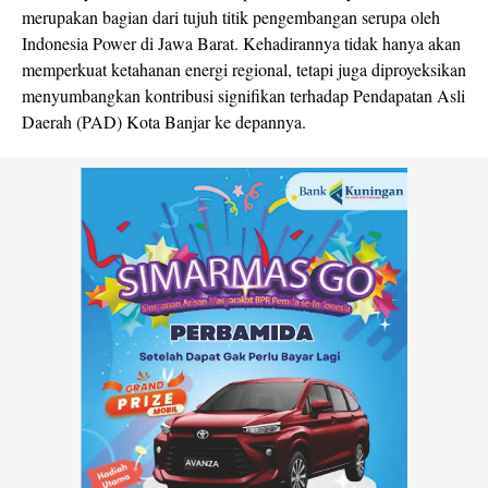
merupakan bagian dari tujuh titik pengembangan serupa oleh
Indonesia Power di Jawa Barat. Kehadirannya tidak hanya akan
memperkuat ketahanan energi regional, tetapi juga diproyeksikan
menyumbangkan kontribusi signifikan terhadap Pendapatan Asli
Daerah (PAD) Kota Banjar ke depannya.