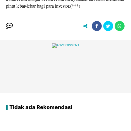
pintu lebar-lebar bagi para investor.(***)
Tidak ada Rekomendasi