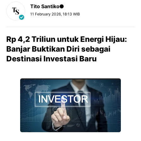
Tito Santiko
11 February 2026, 18:13 WIB
Rp 4,2 Triliun untuk Energi Hijau:
Banjar Buktikan Diri sebagai
Destinasi Investasi Baru