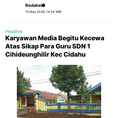
Redaksi
15 May 2026, 14:34 WIB
Headline
Karyawan Media Begitu Kecewa
Atas Sikap Para Guru SDN 1
Cihideunghilir Kec Cidahu