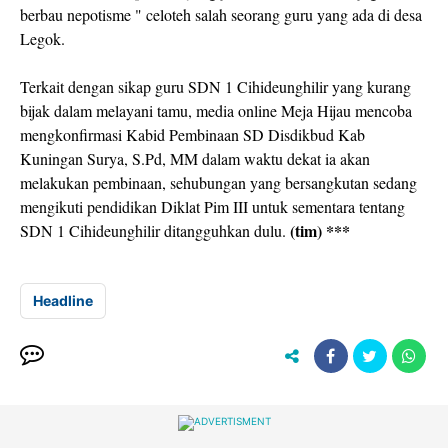
berbau nepotisme " celoteh salah seorang guru yang ada di desa
Legok.
Terkait dengan sikap guru SDN 1 Cihideunghilir yang kurang
bijak dalam melayani tamu, media online Meja Hijau mencoba
mengkonfirmasi Kabid Pembinaan SD Disdikbud Kab
Kuningan Surya, S.Pd, MM dalam waktu dekat ia akan
melakukan pembinaan, sehubungan yang bersangkutan sedang
mengikuti pendidikan Diklat Pim III untuk sementara tentang
(tim) ***
SDN 1 Cihideunghilir ditangguhkan dulu.
Headline