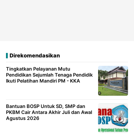
Direkomendasikan
Tingkatkan Pelayanan Mutu
Pendidikan Sejumlah Tenaga Pendidik
Ikuti Pelatihan Mandiri PM - KKA
Bantuan BOSP Untuk SD, SMP dan
PKBM Cair Antara Akhir Juli dan Awal
Agustus 2026