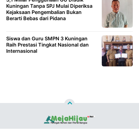
Kuningan Tanpa SPJ Mulai Diperiksa
Kejaksaan Pengembalian Bukan
Berarti Bebas dari Pidana
Siswa dan Guru SMPN 3 Kuningan
Raih Prestasi Tingkat Nasional dan
Internasional
Copyright ©
2026
MEJAHIJAU.NET™