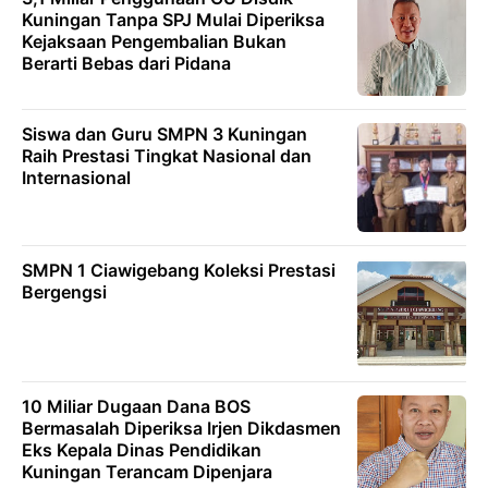
Kuningan Tanpa SPJ Mulai Diperiksa
Kejaksaan Pengembalian Bukan
Berarti Bebas dari Pidana
Siswa dan Guru SMPN 3 Kuningan
Raih Prestasi Tingkat Nasional dan
Internasional
SMPN 1 Ciawigebang Koleksi Prestasi
Bergengsi
10 Miliar Dugaan Dana BOS
Bermasalah Diperiksa Irjen Dikdasmen
Eks Kepala Dinas Pendidikan
Kuningan Terancam Dipenjara