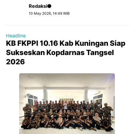
Redaksi
10 May 2026, 14:49 WIB
Headline
KB FKPPI 10.16 Kab Kuningan Siap
Sukseskan Kopdarnas Tangsel
2026