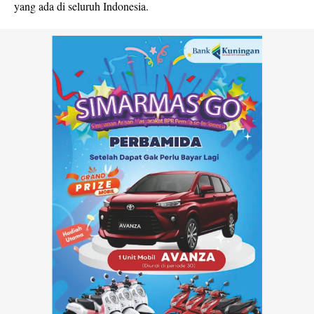
yang ada di seluruh Indonesia.