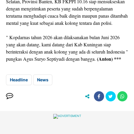
Selatan, Provinsi Banten, KB FKPPI 10.16 siap mensukseskan
dengan mengirimkan peserta yang sudah berpengalaman
terutama menghadapi cuaca baik dingin maupun panas ditambah
mental yang kuat sebagai anak kolong tentara dan polisi.
" Kopdarnas tahun 2026 akan dilaksanakan bulan Juni 2026
yang akan datang, kami datang dari Kab Kuningan siap
berinteraksi dengan anak kolong yang ada di seluruh Indonesia "
(Anton) ***
pungkas Agus Suryo Septiyudi dengan bangga.
Headline
News