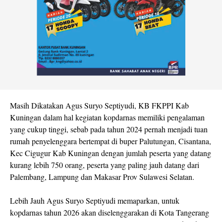
Masih Dikatakan Agus Suryo Septiyudi, KB FKPPI Kab
Kuningan dalam hal kegiatan kopdarnas memiliki pengalaman
yang cukup tinggi, sebab pada tahun 2024 pernah menjadi tuan
rumah penyelenggara bertempat di buper Palutungan, Cisantana,
Kec Cigugur Kab Kuningan dengan jumlah peserta yang datang
kurang lebih 750 orang, peserta yang paling jauh datang dari
Palembang, Lampung dan Makasar Prov Sulawesi Selatan.
Lebih Jauh Agus Suryo Septiyudi memaparkan, untuk
kopdarnas tahun 2026 akan diselenggarakan di Kota Tangerang