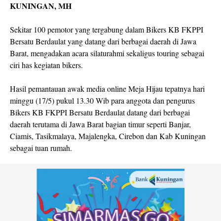
KUNINGAN, MH
Sekitar 100 pemotor yang tergabung dalam Bikers KB FKPPI
Bersatu Berdaulat yang datang dari berbagai daerah di Jawa
Barat, mengadakan acara silaturahmi sekaligus touring sebagai
ciri has kegiatan bikers.
Hasil pemantauan awak media online Meja Hijau tepatnya hari
minggu (17/5) pukul 13.30 Wib para anggota dan pengurus
Bikers KB FKPPI Bersatu Berdaulat datang dari berbagai
daerah terutama di Jawa Barat bagian timur seperti Banjar,
Ciamis, Tasikmalaya, Majalengka, Cirebon dan Kab Kuningan
sebagai tuan rumah.