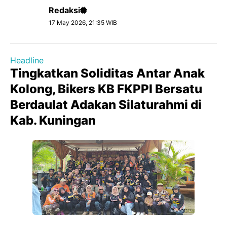
Redaksi
17 May 2026, 21:35 WIB
Headline
Tingkatkan Soliditas Antar Anak
Kolong, Bikers KB FKPPI Bersatu
Berdaulat Adakan Silaturahmi di
Kab. Kuningan