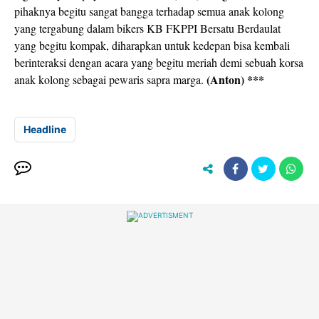
pihaknya begitu sangat bangga terhadap semua anak kolong
yang tergabung dalam bikers KB FKPPI Bersatu Berdaulat
yang begitu kompak, diharapkan untuk kedepan bisa kembali
berinteraksi dengan acara yang begitu meriah demi sebuah korsa
(Anton) ***
anak kolong sebagai pewaris sapra marga.
Headline