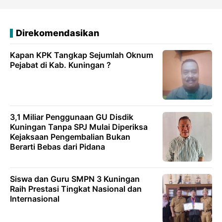
Direkomendasikan
Kapan KPK Tangkap Sejumlah Oknum
Pejabat di Kab. Kuningan ?
3,1 Miliar Penggunaan GU Disdik
Kuningan Tanpa SPJ Mulai Diperiksa
Kejaksaan Pengembalian Bukan
Berarti Bebas dari Pidana
Siswa dan Guru SMPN 3 Kuningan
Raih Prestasi Tingkat Nasional dan
Internasional