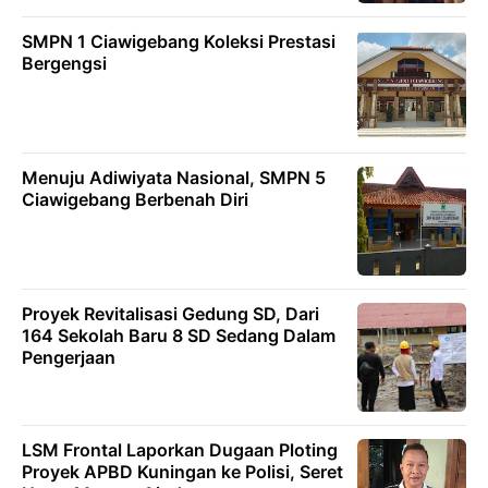
SMPN 1 Ciawigebang Koleksi Prestasi
Bergengsi
Menuju Adiwiyata Nasional, SMPN 5
Ciawigebang Berbenah Diri
Proyek Revitalisasi Gedung SD, Dari
164 Sekolah Baru 8 SD Sedang Dalam
Pengerjaan
LSM Frontal Laporkan Dugaan Ploting
Proyek APBD Kuningan ke Polisi, Seret