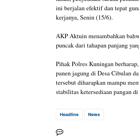
ini berjalan efektif dan tepat gu
kerjanya, Senin (15/6).
AKP Aktuin menambahkan bahwa
puncak dari tahapan panjang yan
Pihak Polres Kuningan berharap, 
panen jagung di Desa Cibulan da
tersebut diharapkan mampu mem
stabilitas ketersediaan pangan 
Headline
News