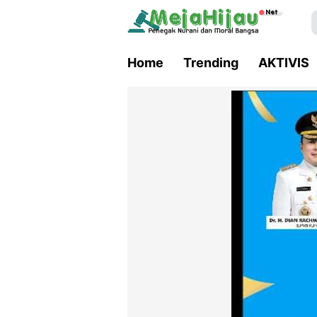
Home
Trending
AKTIVIS