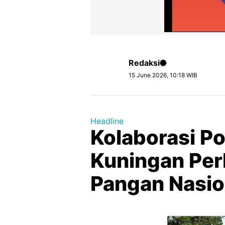
Redaksi
15 June 2026, 10:18 WIB
Headline
Kolaborasi Po
Kuningan Per
Pangan Nasio