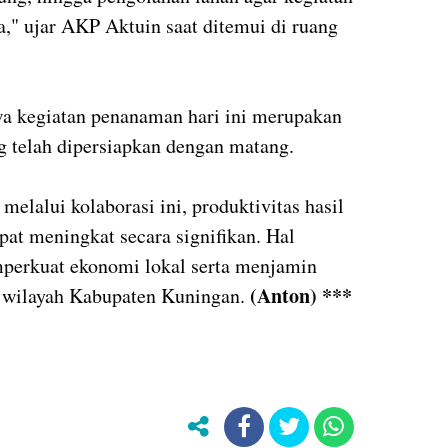
na," ujar AKP Aktuin saat ditemui di ruang
 kegiatan penanaman hari ini merupakan
g telah dipersiapkan dengan matang.
melalui kolaborasi ini, produktivitas hasil
pat meningkat secara signifikan. Hal
perkuat ekonomi lokal serta menjamin
(Anton) ***
di wilayah Kabupaten Kuningan.