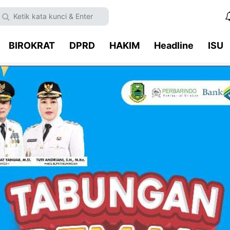
BIROKRAT
DPRD
HAKIM
Headline
ISU