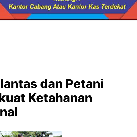
lantas dan Petani
kuat Ketahanan
nal