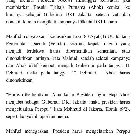
membiarkan Basuki Tjahaja Purnama (Ahok) kembali ke
kursinya sebagai Gubernur DKI Jakarta, setelah cuti dan
nonaktif karena mengikuti kampanye Pilkada DKI Jakarta.
Mahfud mengatakan, berdasarkan Pasal 83 Ayat (1) UU tentang
Pemerintah Daerah (Pemda), seorang kepala daerah yang
menjadi terdakwa harus diberhentikan sementara atau
dinonaktifkan, artinya, kata Mahfud, setelah selesai kampanye
dan Ahok aktif kembali menjadi Gubernur pada tanggal 11
Februari, maka pada tanggal 12 Februari, Ahok harus
dinonaktifkan.
"Harus diberhentikan. Atau kalau Presiden ingin tetap Ahok
menjabat sebagai Gubernur DKI Jakarta, maka presiden harus
mengeluarkan Perppu," kata Mahmud di Jakarta, Kamis (9/2),
seperti banyak dilaporkan media.
Mahfud menegaskan, Presiden harus mengeluarkan Perppu