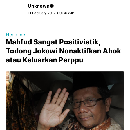
Unknown
11 February 2017, 00:36 WIB
Headline
Mahfud Sangat Positivistik,
Todong Jokowi Nonaktifkan Ahok
atau Keluarkan Perppu