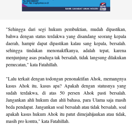
"Sehingga dari segi hukum pembuktian, mudah dipastikan,
bahwa dengan status terdakwa yang disandang seorang kepala
daerah, hampir dapat dipastikan kalau sang kepala, bersalah.
sehingga tindakan menonaktfkanya, adalah tepat, karena
menjunjung asas praduga tak bersalah, tidak langsung dilakukan
pemecatan," kata Fatahillah.
"Lalu terkait dengan todongan penonaktifan Ahok, memangnya
kasus Ahok itu, kasus apa? Apakah dengan statusnya yang
sudah terdakwa, di atas 50 persen Ahok pasti bersalah.
Jangankan ahli hukum dan ahli bahasa, para Ulama saja masih
beda pendapat. Jangankan soal bersalah atau tidak bersalah, soal
apakah kasus hukum Ahok itu patut dimejahijaukan atau tidak,
masih pro kontra," kata Fatahillah.