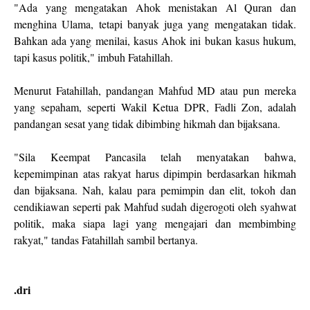
"Ada yang mengatakan Ahok menistakan Al Quran dan
menghina Ulama, tetapi banyak juga yang mengatakan tidak.
Bahkan ada yang menilai, kasus Ahok ini bukan kasus hukum,
tapi kasus politik," imbuh Fatahillah.
Menurut Fatahillah, pandangan Mahfud MD atau pun mereka
yang sepaham, seperti Wakil Ketua DPR, Fadli Zon, adalah
pandangan sesat yang tidak dibimbing hikmah dan bijaksana.
"Sila Keempat Pancasila telah menyatakan bahwa,
kepemimpinan atas rakyat harus dipimpin berdasarkan hikmah
dan bijaksana. Nah, kalau para pemimpin dan elit, tokoh dan
cendikiawan seperti pak Mahfud sudah digerogoti oleh syahwat
politik, maka siapa lagi yang mengajari dan membimbing
rakyat," tandas Fatahillah sambil bertanya.
.dri