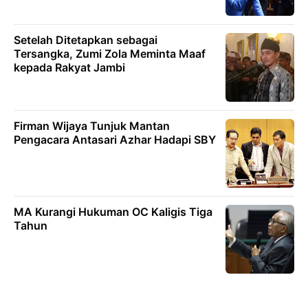
Setelah Ditetapkan sebagai
Tersangka, Zumi Zola Meminta Maaf
kepada Rakyat Jambi
Firman Wijaya Tunjuk Mantan
Pengacara Antasari Azhar Hadapi SBY
MA Kurangi Hukuman OC Kaligis Tiga
Tahun