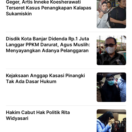
Geger, Artis Inneke Koesherawati
Terseret Kasus Penangkapan Kalapas
Sukamiskin
Disdik Kota Banjar Didenda Rp.1 Juta
Langgar PPKM Darurat, Agus Muslih:
Menyayangkan Adanya Pelanggaran
Kejaksaan Anggap Kasasi Pinangki
Tak Ada Dasar Hukum
Hakim Cabut Hak Politik Rita
Widyasari