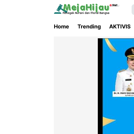
Home
Trending
AKTIVIS