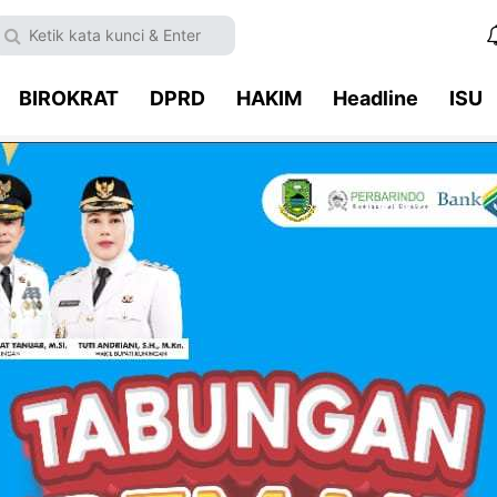
BIROKRAT
DPRD
HAKIM
Headline
ISU