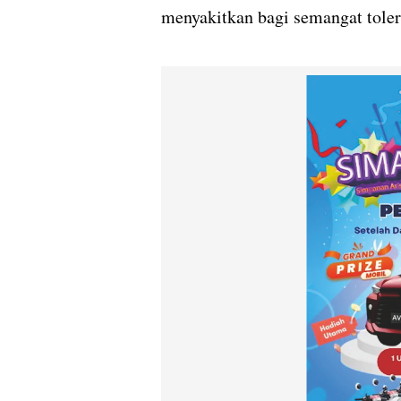
menyakitkan bagi semangat tole