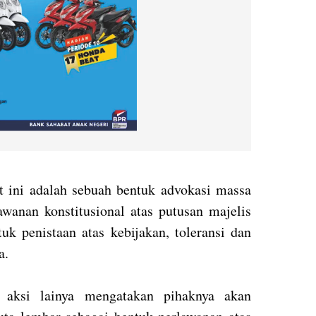
 ini adalah sebuah bentuk advokasi massa
wanan konstitusional atas putusan majelis
uk penistaan atas kebijakan, toleransi dan
a.
a aksi lainya mengatakan pihaknya akan