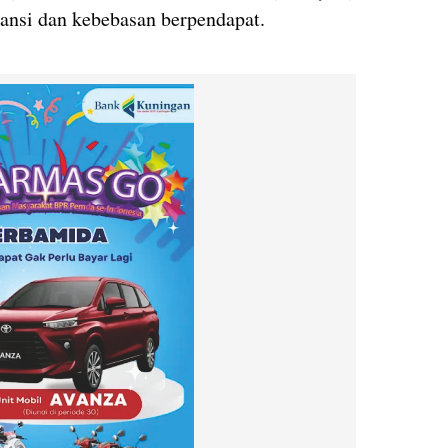
ransi dan kebebasan berpendapat.