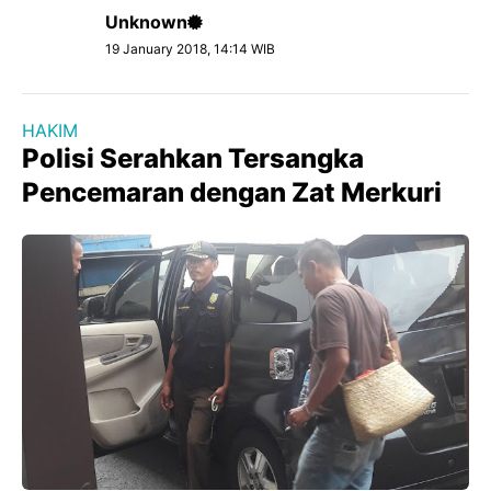
Unknown
19 January 2018, 14:14 WIB
HAKIM
Polisi Serahkan Tersangka
Pencemaran dengan Zat Merkuri