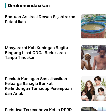
Direkomendasikan
Bantuan Aspirasi Dewan Sejahtrakan
Petani Ikan
Masyarakat Kab Kuningan Begitu
Bingung Lihat ODGJ Berkeliaran
Tanpa Tindakan
Pemkab Kuningan Sosialisasikan
Keluarga Bahagia Berikut
Perlindungan Terhadap Perempuan
dan Anak
Peristiwa Terkecohnya Ketua DPRD