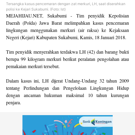
Tersangka kasus pencemaran dengan zat merkuri, LH, saat diserahkan
polisi ke Kejari Sukabumi. (Foto: Ist)
MEJAHIJAU.NET, Sukabumi - Tim penyidik Kepolisian
Daerah (Polda) Jawa Barat melimpahkan kasus pencemaran
lingkungan menggunakan merkuri (air raksa) ke Kejaksaan
Negeri (Kejari) Kabupaten Sukabumi, Kamis, 18 Januari 2018.
Tim penyidik menyerahkan terdakwa LH (42) dan barang bukti
berupa 99 kilogram merkuri berikut peralatan pengolahan atau
pemakaian merkuri tersebut.
Dalam kasus ini, LH dijerat Undang-Undang 32 tahun 2009
tentang Perlindungan dan Pengelolaan Lingkungan Hidup
dengan ancaman hukuman maksimal 10 tahun kurungan
penjara.