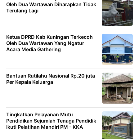
Oleh Dua Wartawan Diharapkan Tidak
Terulang Lagi
Ketua DPRD Kab Kuningan Terkecoh
Oleh Dua Wartawan Yang Ngatur
Acara Media Gathering
Bantuan Rutilahu Nasional Rp.20 juta
Per Kepala Keluarga
Tingkatkan Pelayanan Mutu
Pendidikan Sejumlah Tenaga Pendidik
Ikuti Pelatihan Mandiri PM - KKA