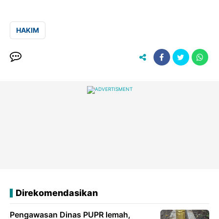
HAKIM
Direkomendasikan
Pengawasan Dinas PUPR lemah,