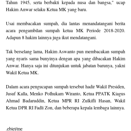
Tahun 1945, serta berbakti kepada nusa dan bangsa," ucap
Hakim Anwar selaku Ketua MK yang baru.
Usai membacakan sumpah, dia lantas menandatangani berita
acara pengambilan sumpah ketua MK Periode 2018-2020.
Adapun 8 hakim lainnya juga ikut mendatangani.
Tak berselang lama, Hakim Aswanto pun membacakan sumpah
yang nyaris sama bunyinya dengan apa yang dibacakan Hakim
Anwar. Hanya saja ini ditunjukan untuk jabatan barunya, yakni
Wakil Ketua MK.
Dalam acara pengucapan sumpah tersebut hadir Wakil Presiden,
Jusuf Kalla, Menko Polhukam Wiranto, Ketua PPATK Kiagus
Ahmad Badaruddin, Ketua MPR RI Zulkifli Hasan, Wakil
Ketua DPR RI Fadli Zon, dan beberapa kepala lembaga lainnya.
.ebiet/me