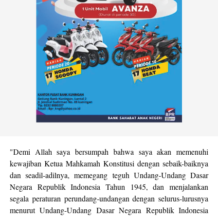
"Demi Allah saya bersumpah bahwa saya akan memenuhi
kewajiban Ketua Mahkamah Konstitusi dengan sebaik-baiknya
dan seadil-adilnya, memegang teguh Undang-Undang Dasar
Negara Republik Indonesia Tahun 1945, dan menjalankan
segala peraturan perundang-undangan dengan selurus-lurusnya
menurut Undang-Undang Dasar Negara Republik Indonesia