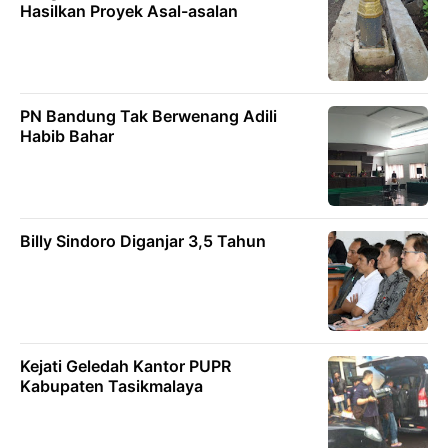
Hasilkan Proyek Asal-asalan
PN Bandung Tak Berwenang Adili
Habib Bahar
Billy Sindoro Diganjar 3,5 Tahun
Kejati Geledah Kantor PUPR
Kabupaten Tasikmalaya