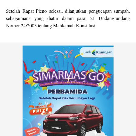
Setelah Rapat Pleno selesai, dilanjutkan pengucapan sumpah,
sebagaimana yang diatur dalam pasal 21 Undang-undang
Nomor 24/2003 tentang Mahkamah Konstitusi.