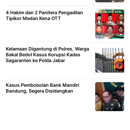
4 Hakim dan 2 Panitera Pengadilan
Tipikor Medan Kena OTT
Kelamaan Digantung di Polres, Warga
Bakal Bedol Kasus Korupsi Kades
Sagaranten ke Polda Jabar
Kasus Pembobolan Bank Mandiri
Bandung, Segera Disidangkan