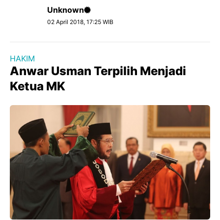
Unknown
02 April 2018, 17:25 WIB
HAKIM
Anwar Usman Terpilih Menjadi
Ketua MK