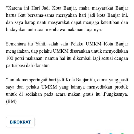
"Karena ini Hari Jadi Kota Banjar, maka masyarakat Banjar
harus ikut bersama-sama merayakan hari jadi kota Banjar ini,
dan saya harap nanti masyarakat dapat menjaga ketertiban dan
budayakan antri saat membawa makanan" ujarnya.
Sementara itu Yanti, salah satu Pelaku UMKM Kota Banjar
mengatakan, tiap pelaku UMKM disarankan untuk menyediakan
100 porsi makanan, namun hal itu dikembali lagi sesuai dengan
partisipasi dari donatur.
" untuk memperingati hari jadi Kota Banjar itu, cuma yang pasti
saya dan pelaku UMKM yang lainnya menyediakan produk
untuk di sediakan pada acara makan gratis itu",Pungkasnya.
(BM)
BIROKRAT