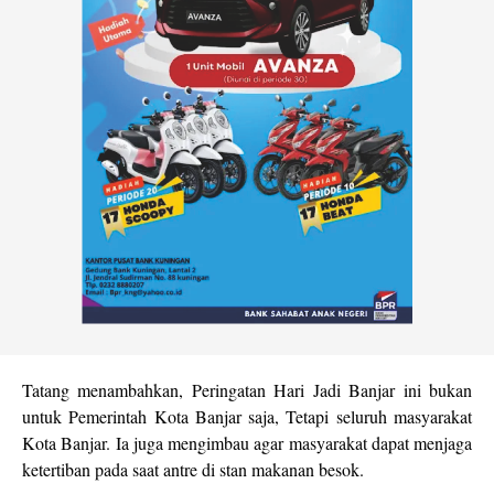
Tatang menambahkan, Peringatan Hari Jadi Banjar ini bukan
untuk Pemerintah Kota Banjar saja, Tetapi seluruh masyarakat
Kota Banjar. Ia juga mengimbau agar masyarakat dapat menjaga
ketertiban pada saat antre di stan makanan besok.