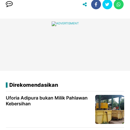
Direkomendasikan
Uforia Adipura bukan Milik Pahlawan
Kebersihan