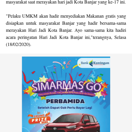
masyarakat saat merayakan hari jadi Kota Banjar yang ke-17 ini.
"Pelaku UMKM akan hadir menyediakan Makanan gratis yang
disiapkan untuk masyarakat Banjar yang hadir bersama-sama
merayakan Hari Jadi Kota Banjar. Ayo sama-sama kita hadiri
acara peringatan Hari Jadi Kota Banjar ini,"terangnya, Selasa
(18/02/2020).