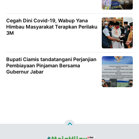
Cegah Dini Covid-19, Wabup Yana
Himbau Masyarakat Terapkan Perilaku
3M
Bupati Ciamis tandatangani Perjanjian
Pembiayaan Pinjaman Bersama
Gubernur Jabar