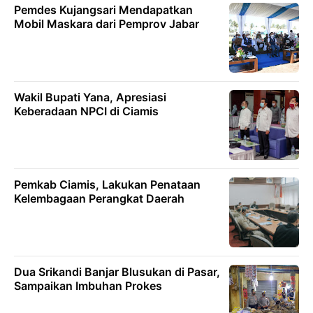
Pemdes Kujangsari Mendapatkan
Mobil Maskara dari Pemprov Jabar
Wakil Bupati Yana, Apresiasi
Keberadaan NPCI di Ciamis
Pemkab Ciamis, Lakukan Penataan
Kelembagaan Perangkat Daerah
Dua Srikandi Banjar Blusukan di Pasar,
Sampaikan Imbuhan Prokes