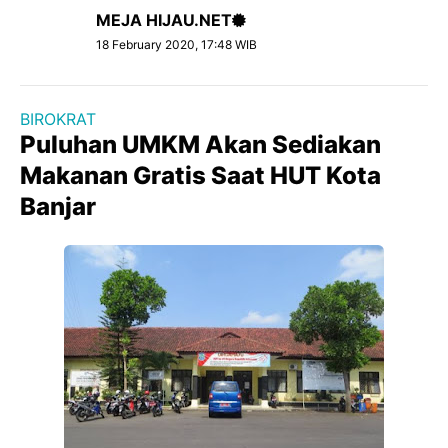
MEJA HIJAU.NET
18 February 2020, 17:48 WIB
BIROKRAT
Puluhan UMKM Akan Sediakan
Makanan Gratis Saat HUT Kota
Banjar