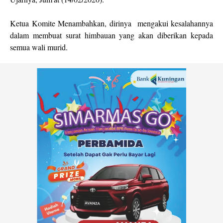
Ketua Komite Menambahkan, dirinya mengakui kesalahannya
dalam membuat surat himbauan yang akan diberikan kepada
semua wali murid.