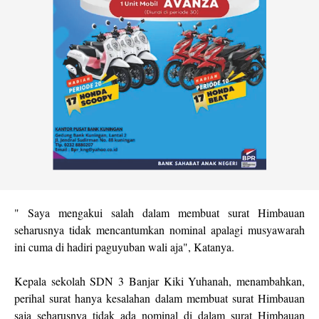
" Saya mengakui salah dalam membuat surat Himbauan
seharusnya tidak mencantumkan nominal apalagi musyawarah
ini cuma di hadiri paguyuban wali aja", Katanya.
Kepala sekolah SDN 3 Banjar Kiki Yuhanah, menambahkan,
perihal surat hanya kesalahan dalam membuat surat Himbauan
saja seharusnya tidak ada nominal di dalam surat Himbauan