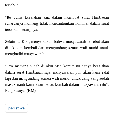
tersebut.
"Itu cuma kesalahan saja dalam membuat surat Himbauan
seharusnya memang tidak mencantumkan nominal dalam surat
tersebut", terangnya.
Selain itu Kiki, menyebutkan bahwa musyawarah tersebut akan
di lakukan kembali dan mengundang semua wali murid untuk
menghadiri musyawarah itu.
" Ya memang sudah di akui oleh komite itu hanya kesalahan
dalam surat Himbauan saja, musyawarah pun akan kami ralat
lagi dan mengundang semua wali murid, untuk uang yang sudah
masuk nanti kami akan bahas kembali dalam musyawarah itu",
Pungkasnya. (BM)
peristiwa