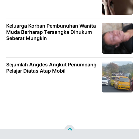
Keluarga Korban Pembunuhan Wanita
Muda Berharap Tersangka Dihukum
Seberat Mungkin
Sejumlah Angdes Angkut Penumpang
Pelajar Diatas Atap Mobil