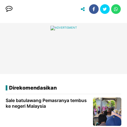
Direkomendasikan
Sale batulawang Pemasranya tembus
ke negeri Malaysia