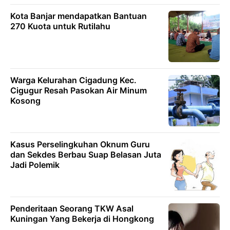
Kota Banjar mendapatkan Bantuan
270 Kuota untuk Rutilahu
Warga Kelurahan Cigadung Kec.
Cigugur Resah Pasokan Air Minum
Kosong
Kasus Perselingkuhan Oknum Guru
dan Sekdes Berbau Suap Belasan Juta
Jadi Polemik
Penderitaan Seorang TKW Asal
Kuningan Yang Bekerja di Hongkong