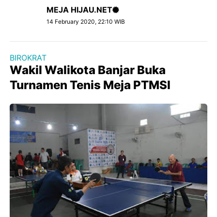
MEJA HIJAU.NET
14 February 2020, 22:10 WIB
BIROKRAT
Wakil Walikota Banjar Buka
Turnamen Tenis Meja PTMSI