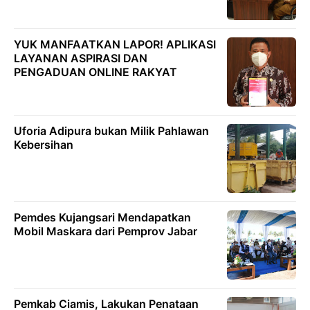
YUK MANFAATKAN LAPOR! APLIKASI
LAYANAN ASPIRASI DAN
PENGADUAN ONLINE RAKYAT
Uforia Adipura bukan Milik Pahlawan
Kebersihan
Pemdes Kujangsari Mendapatkan
Mobil Maskara dari Pemprov Jabar
Pemkab Ciamis, Lakukan Penataan