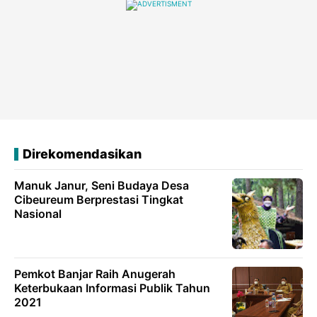
Direkomendasikan
Manuk Janur, Seni Budaya Desa
Cibeureum Berprestasi Tingkat
Nasional
Pemkot Banjar Raih Anugerah
Keterbukaan Informasi Publik Tahun
2021