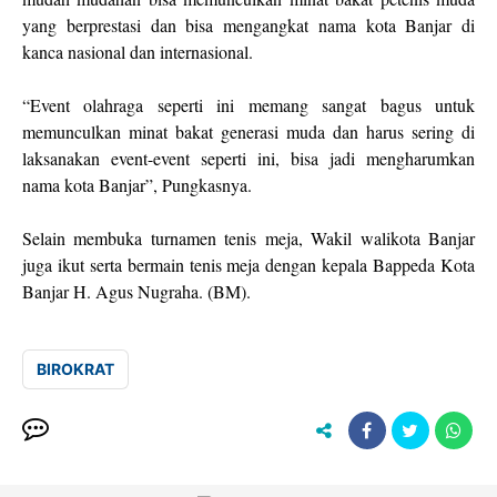
yang berprestasi dan bisa mengangkat nama kota Banjar di
kanca nasional dan internasional.
“Event olahraga seperti ini memang sangat bagus untuk
memunculkan minat bakat generasi muda dan harus sering di
laksanakan event-event seperti ini, bisa jadi mengharumkan
nama kota Banjar”, Pungkasnya.
Selain membuka turnamen tenis meja, Wakil walikota Banjar
juga ikut serta bermain tenis meja dengan kepala Bappeda Kota
Banjar H. Agus Nugraha. (BM).
BIROKRAT