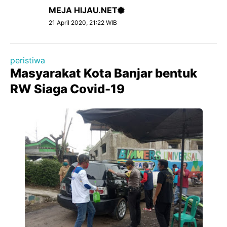
MEJA HIJAU.NET
21 April 2020, 21:22 WIB
peristiwa
Masyarakat Kota Banjar bentuk
RW Siaga Covid-19