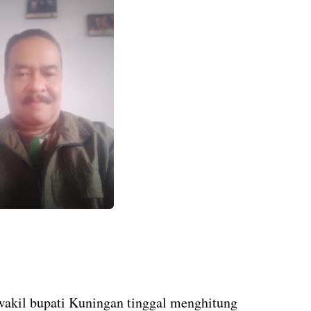
wakil bupati Kuningan tinggal menghitung