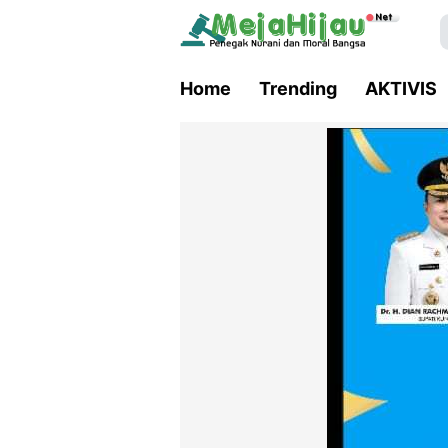
Home
Trending
AKTIVIS