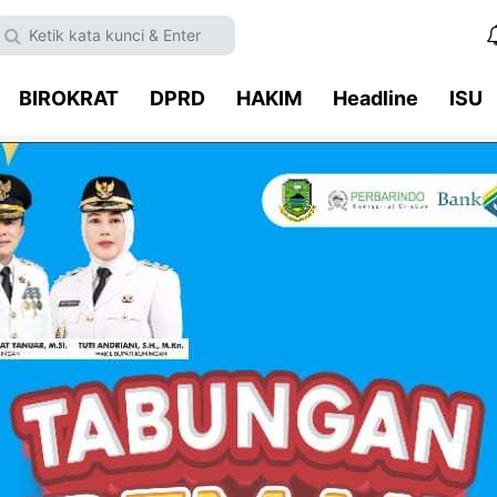
BIROKRAT
DPRD
HAKIM
Headline
ISU