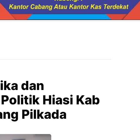
ika dan
Politik Hiasi Kab
ang Pilkada