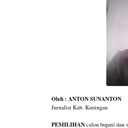
Oleh : ANTON SUNANTON
Jurnalist Kab. Kuningan
PEMILIHAN
calon bupati dan 