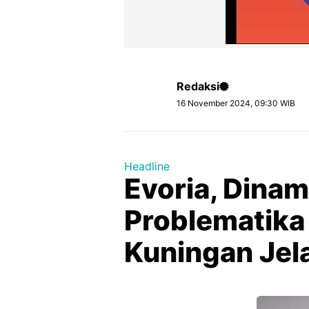
Redaksi
16 November 2024, 09:30 WIB
Headline
Evoria, Dinam
Problematika 
Kuningan Jel