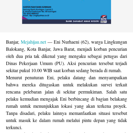
Banjar,
Mejahijau.net
— Eni Nurhaeni (62), warga Lingkungan
Balokang, Kota Banjar, Jawa Barat, menjadi korban pencurian
oleh dua pria tak dikenal yang mengaku sebagai petugas dari
Dinas Pekerjaan Umum (PU). Aksi pencurian tersebut terjadi
sekitar pukul 10.00 WIB saat korban sedang berada di rumah.
Menurut penuturan Eni, pelaku datang dan menyampaikan
bahwa mereka ditugaskan untuk melakukan survei terkait
rencana pelebaran jalan di sekitar permukiman. Salah satu
pelaku kemudian mengajak Eni berbincang di bagian belakang
rumah untuk menunjukkan lokasi yang akan terkena proyek.
Tanpa disadari, pelaku lainnya memanfaatkan situasi tersebut
untuk masuk ke dalam rumah melalui pintu depan yang tidak
terkunci.