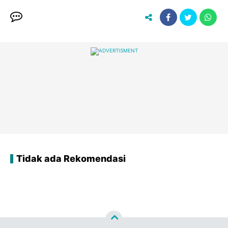
Tidak ada Rekomendasi