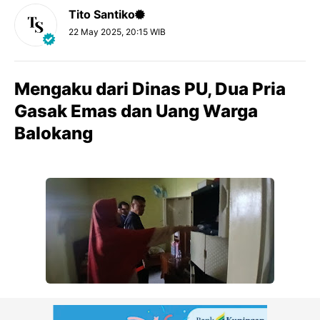
Tito Santiko
22 May 2025, 20:15 WIB
Mengaku dari Dinas PU, Dua Pria
Gasak Emas dan Uang Warga
Balokang