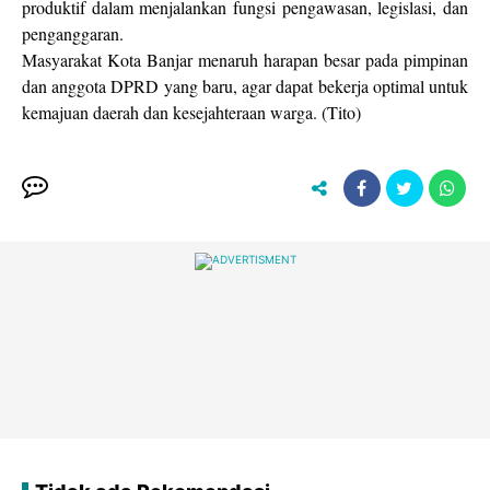
produktif dalam menjalankan fungsi pengawasan, legislasi, dan
penganggaran.
Masyarakat Kota Banjar menaruh harapan besar pada pimpinan
dan anggota DPRD yang baru, agar dapat bekerja optimal untuk
kemajuan daerah dan kesejahteraan warga. (Tito)