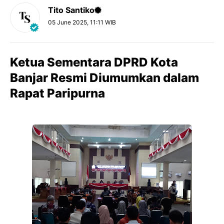
Tito Santiko
05 June 2025, 11:11 WIB
Ketua Sementara DPRD Kota
Banjar Resmi Diumumkan dalam
Rapat Paripurna