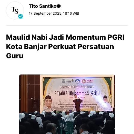
Tito Santiko
17 September 2025, 18:16 WIB
Maulid Nabi Jadi Momentum PGRI
Kota Banjar Perkuat Persatuan
Guru