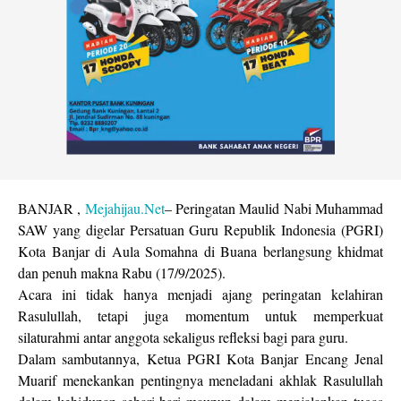
BANJAR ,
Mejahijau.Net
– Peringatan Maulid Nabi Muhammad
SAW yang digelar Persatuan Guru Republik Indonesia (PGRI)
Kota Banjar di Aula Somahna di Buana berlangsung khidmat
dan penuh makna Rabu (17/9/2025).
Acara ini tidak hanya menjadi ajang peringatan kelahiran
Rasulullah, tetapi juga momentum untuk memperkuat
silaturahmi antar anggota sekaligus refleksi bagi para guru.
Dalam sambutannya, Ketua PGRI Kota Banjar Encang Jenal
Muarif menekankan pentingnya meneladani akhlak Rasulullah