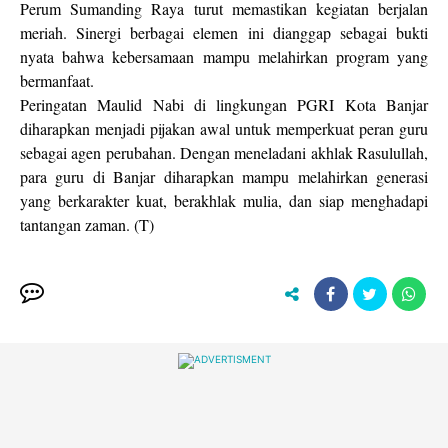
Perum Sumanding Raya turut memastikan kegiatan berjalan
meriah. Sinergi berbagai elemen ini dianggap sebagai bukti
nyata bahwa kebersamaan mampu melahirkan program yang
bermanfaat.
Peringatan Maulid Nabi di lingkungan PGRI Kota Banjar
diharapkan menjadi pijakan awal untuk memperkuat peran guru
sebagai agen perubahan. Dengan meneladani akhlak Rasulullah,
para guru di Banjar diharapkan mampu melahirkan generasi
yang berkarakter kuat, berakhlak mulia, dan siap menghadapi
tantangan zaman. (T)