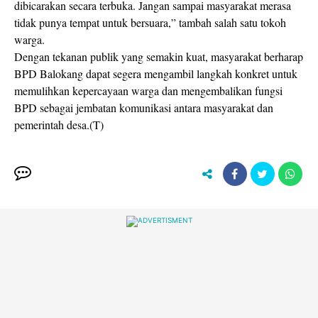
dibicarakan secara terbuka. Jangan sampai masyarakat merasa
tidak punya tempat untuk bersuara,” tambah salah satu tokoh
warga.
Dengan tekanan publik yang semakin kuat, masyarakat berharap
BPD Balokang dapat segera mengambil langkah konkret untuk
memulihkan kepercayaan warga dan mengembalikan fungsi
BPD sebagai jembatan komunikasi antara masyarakat dan
pemerintah desa.(T)