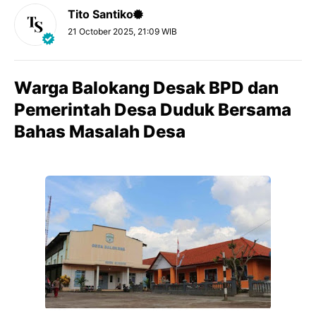
Tito Santiko
21 October 2025, 21:09 WIB
Warga Balokang Desak BPD dan
Pemerintah Desa Duduk Bersama
Bahas Masalah Desa