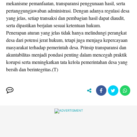
mekanisme pemanfaatan, transparansi penggunaan hasil, serta
pertanggungjawaban administrasi. Dengan adanya regulasi desa
yang jelas, setiap transaksi dan pembagian hasil dapat diaudit,
serta dipastikan berjalan sesuai ketentuan hukum.
Penerapan aturan yang jelas tidak hanya melindungi perangkat
desa dari potensi jerat hukum, tetapi juga menjaga kepercayaan
masyarakat terhadap pemerintah desa. Prinsip transparansi dan
akuntabilitas menjadi pondasi penting dalam mencegah praktik
korupsi serta meningkatkan tata kelola pemerintahan desa yang
bersih dan berintegritas.(T)