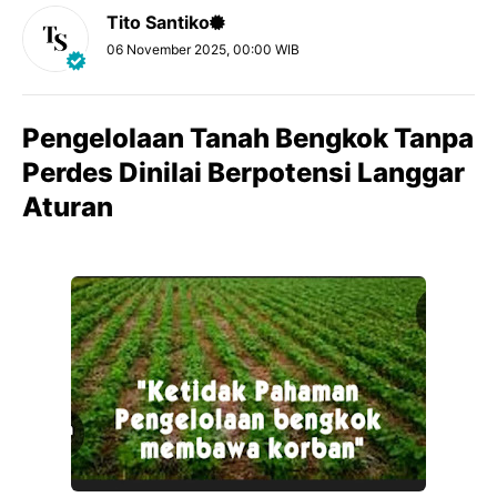
Tito Santiko
06 November 2025, 00:00 WIB
Pengelolaan Tanah Bengkok Tanpa
Perdes Dinilai Berpotensi Langgar
Aturan