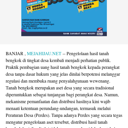
BANJAR ,
MEJAHIJAU.NET
-- Pengelolaan hasil tanah
bengkok di tingkat desa kembali menjadi perhatian publik.
Praktik pembagian uang hasil tanah bengkok kepada perangkat
desa tanpa dasar hukum yang jelas dinilai berpotensi melanggar
regulasi dan membuka ruang penyalahgunaan wewenang.
Tanah bengkok merupakan aset desa yang secara tradisional
diperuntukkan sebagai tunjangan bagi perangkat desa. Namun,
mekanisme pemanfaatan dan distribusi hasilnya kini wajib
menaati ketentuan perundang-undangan, termasuk melalui
Peraturan Desa (Perdes). Tanpa adanya Perdes yang secara tegas
mengatur pengelolaan aset tersebut, distribusi hasil tanah