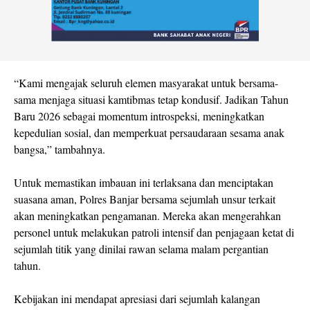
“Kami mengajak seluruh elemen masyarakat untuk bersama-
sama menjaga situasi kamtibmas tetap kondusif. Jadikan Tahun
Baru 2026 sebagai momentum introspeksi, meningkatkan
kepedulian sosial, dan memperkuat persaudaraan sesama anak
bangsa,” tambahnya.
Untuk memastikan imbauan ini terlaksana dan menciptakan
suasana aman, Polres Banjar bersama sejumlah unsur terkait
akan meningkatkan pengamanan. Mereka akan mengerahkan
personel untuk melakukan patroli intensif dan penjagaan ketat di
sejumlah titik yang dinilai rawan selama malam pergantian
tahun.
Kebijakan ini mendapat apresiasi dari sejumlah kalangan