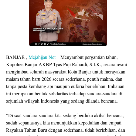
BANJAR ,
Mejahijau.Net
– Menyambut pergantian tahun,
Kapolres Banjar AKBP Tyas Puji Rahardi, S.I.K., secara resmi
mengimbau seluruh masyarakat Kota Banjar untuk merayakan
malam tahun baru 2026 secara sederhana, penuh makna, dan
tanpa pesta kembang api maupun euforia berlebihan. Imbauan
ini merupakan bentuk solidaritas terhadap saudara-saudara di
sejumlah wilayah Indonesia yang sedang dilanda bencana.
“Di saat saudara-saudara kita sedang berduka akibat bencana,
sudah sepantasnya kita menunjukkan kepedulian dan empati.
Rayakan Tahun Baru dengan sederhana, tidak berlebihan, dan