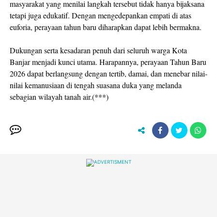
masyarakat yang menilai langkah tersebut tidak hanya bijaksana
tetapi juga edukatif. Dengan mengedepankan empati di atas
euforia, perayaan tahun baru diharapkan dapat lebih bermakna.
Dukungan serta kesadaran penuh dari seluruh warga Kota
Banjar menjadi kunci utama. Harapannya, perayaan Tahun Baru
2026 dapat berlangsung dengan tertib, damai, dan menebar nilai-
nilai kemanusiaan di tengah suasana duka yang melanda
sebagian wilayah tanah air.(***)