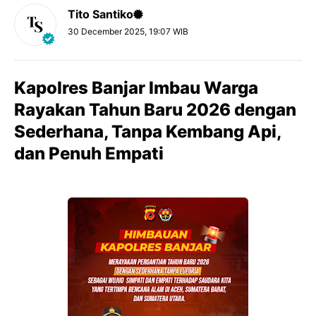
Tito Santiko
30 December 2025, 19:07 WIB
Kapolres Banjar Imbau Warga
Rayakan Tahun Baru 2026 dengan
Sederhana, Tanpa Kembang Api,
dan Penuh Empati