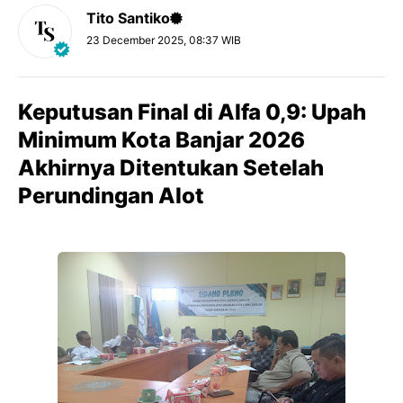
Tito Santiko
23 December 2025, 08:37 WIB
Keputusan Final di Alfa 0,9: Upah
Minimum Kota Banjar 2026
Akhirnya Ditentukan Setelah
Perundingan Alot