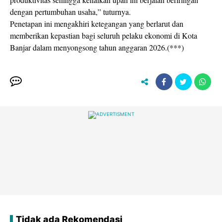
dengan pertumbuhan usaha,” tuturnya.
Penetapan ini mengakhiri ketegangan yang berlarut dan
memberikan kepastian bagi seluruh pelaku ekonomi di Kota
Banjar dalam menyongsong tahun anggaran 2026.(***)
Tidak ada Rekomendasi