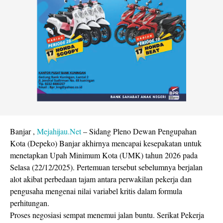
Banjar ,
Mejahijau.Net
– Sidang Pleno Dewan Pengupahan
Kota (Depeko) Banjar akhirnya mencapai kesepakatan untuk
menetapkan Upah Minimum Kota (UMK) tahun 2026 pada
Selasa (22/12/2025). Pertemuan tersebut sebelumnya berjalan
alot akibat perbedaan tajam antara perwakilan pekerja dan
pengusaha mengenai nilai variabel kritis dalam formula
perhitungan.
Proses negosiasi sempat menemui jalan buntu. Serikat Pekerja