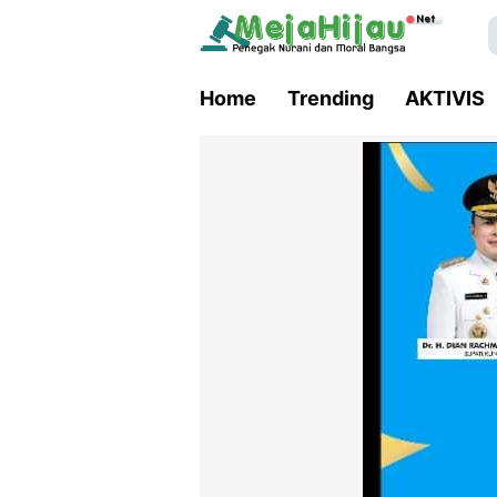
Home
Trending
AKTIVIS