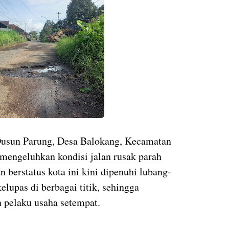
usun Parung, Desa Balokang, Kecamatan
 mengeluhkan kondisi jalan rusak parah
n berstatus kota ini kini dipenuhi lubang-
elupas di berbagai titik, sehingga
 pelaku usaha setempat.