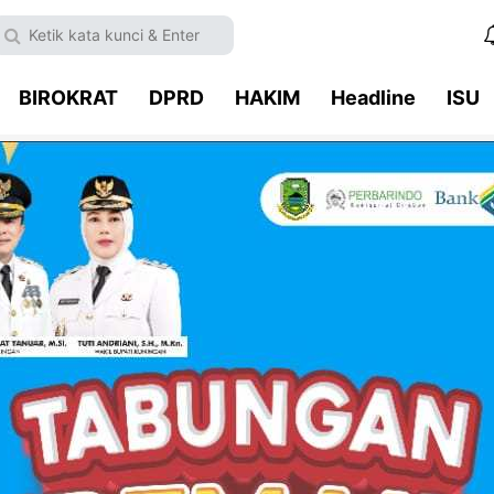
BIROKRAT
DPRD
HAKIM
Headline
ISU