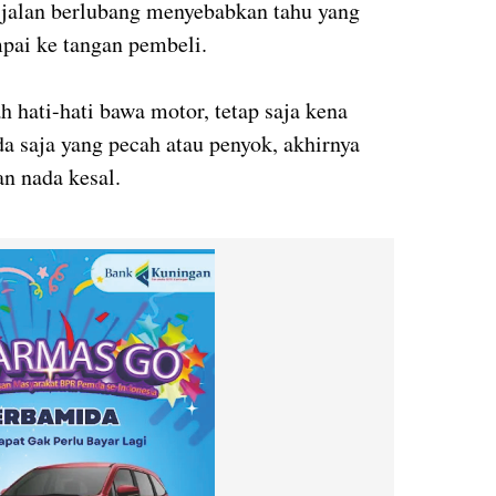
 jalan berlubang menyebabkan tahu yang
pai ke tangan pembeli.
 hati-hati bawa motor, tetap saja kena
ada saja yang pecah atau penyok, akhirnya
an nada kesal.