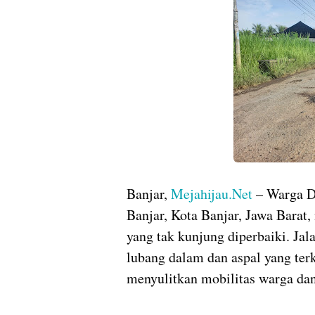
Banjar,
Mejahijau.Net
– Warga D
Banjar, Kota Banjar, Jawa Barat,
yang tak kunjung diperbaiki. Jala
lubang dalam dan aspal yang terk
menyulitkan mobilitas warga dan