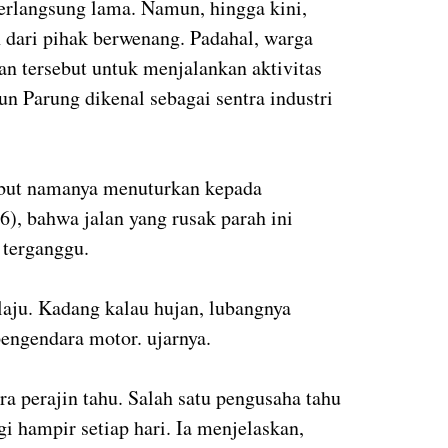
berlangsung lama. Namun, hingga kini,
 dari pihak berwenang. Padahal, warga
an tersebut untuk menjalankan aktivitas
un Parung dikenal sebagai sentra industri
ebut namanya menuturkan kepada
), bahwa jalan yang rusak parah ini
 terganggu.
aju. Kadang kalau hujan, lubangnya
pengendara motor. ujarnya.
a perajin tahu. Salah satu pengusaha tahu
i hampir setiap hari. Ia menjelaskan,