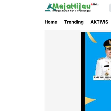
Home
Trending
AKTIVIS