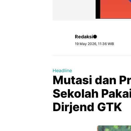
Redaksi
19 May 2026, 11:36 WIB
Headline
Mutasi dan P
Sekolah Paka
Dirjend GTK