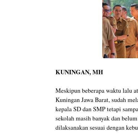
KUNINGAN, MH
Meskipun beberapa waktu lalu a
Kuningan Jawa Barat, sudah mel
kepala SD dan SMP tetapi sampai
sekolah masih banyak dan belum 
dilaksanakan sesuai dengan keb