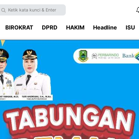
BIROKRAT
DPRD
HAKIM
Headline
ISU