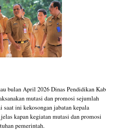
tau bulan April 2026 Dinas Pendidikan Kab
aksanakan mutasi dan promosi sejumlah
 saat ini kekosongan jabatan kepala
jelas kapan kegiatan mutasi dan promosi
utuhan pemerintah.